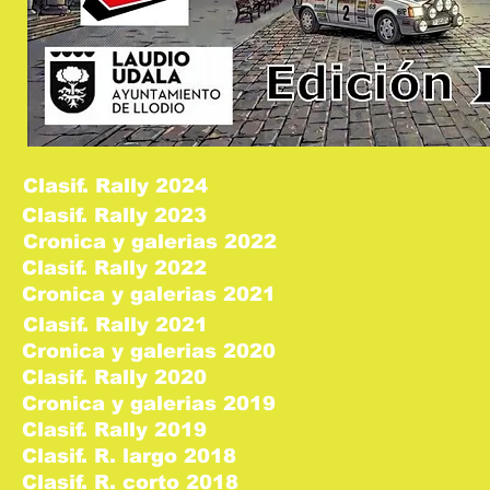
Clasif. Rally 2024
Clasif. Rally 2023
Cronica y galerias 2022
Clasif. Rally 2022
Cronica y galerias 2021
Clasif. Rally 2021
Cronica y galerias 2020
Clasif. Rally 2020
Cronica y galerias 2019
Clasif. Rally 2019
Clasif. R. largo 2018
Clasif. R. corto 2018