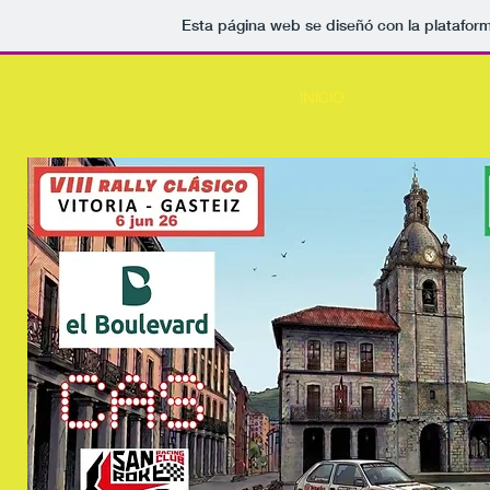
Esta página web se diseñó con la platafor
INICIO